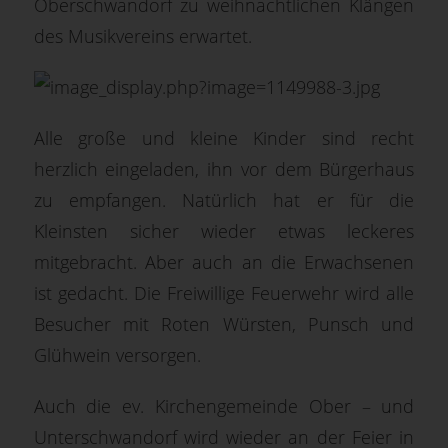
Oberschwandorf zu weihnachtlichen Klängen
des Musikvereins erwartet.
Alle große und kleine Kinder sind recht
herzlich eingeladen, ihn vor dem Bürgerhaus
zu empfangen. Natürlich hat er für die
Kleinsten sicher wieder etwas leckeres
mitgebracht. Aber auch an die Erwachsenen
ist gedacht. Die Freiwillige Feuerwehr wird alle
Besucher mit Roten Würsten, Punsch und
Glühwein versorgen.
Auch die ev. Kirchengemeinde Ober – und
Unterschwandorf wird wieder an der Feier in