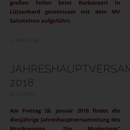
großen Teilen beim Kurkonzert in
Lützenhard gemeinsam mit dem MV
Salzstetten aufgeführt.
17. MÄRZ 2018
JAHRESHAUPTVERS
2018
ALLGEMEIN
Am Freitag 26. Januar 2018 findet die
diesjährige Jahreshauptversammlung des
Musikvereins „Die Musketiere“