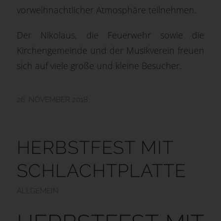
vorweihnachtlicher Atmosphäre teilnehmen.
Der Nikolaus, die Feuerwehr sowie die
Kirchengemeinde und der Musikverein freuen
sich auf viele große und kleine Besucher.
26. NOVEMBER 2018
HERBSTFEST MIT
SCHLACHTPLATTE
ALLGEMEIN