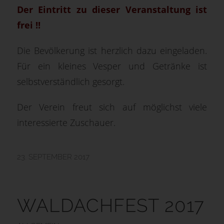
Der Eintritt zu dieser Veranstaltung ist
frei !!
Die Bevölkerung ist herzlich dazu eingeladen.
Für ein kleines Vesper und Getränke ist
selbstverständlich gesorgt.
Der Verein freut sich auf möglichst viele
interessierte Zuschauer.
23. SEPTEMBER 2017
WALDACHFEST 2017