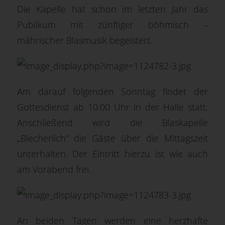
Die Kapelle hat schon im letzten Jahr das
Publikum mit zünftiger böhmisch –
mährischer Blasmusik begeistert.
Am darauf folgenden Sonntag findet der
Gottesdienst ab 10:00 Uhr in der Halle statt.
Anschließend wird die Blaskapelle
„Blecherlich“ die Gäste über die Mittagszeit
unterhalten. Der Eintritt hierzu ist wie auch
am Vorabend frei.
An beiden Tagen werden eine herzhafte