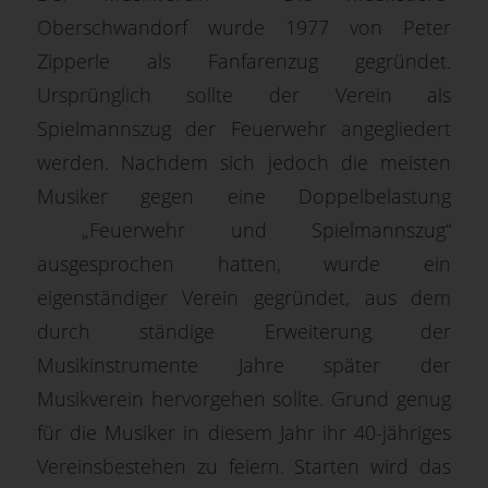
Oberschwandorf wurde 1977 von Peter
Zipperle als Fanfarenzug gegründet.
Ursprünglich sollte der Verein als
Spielmannszug der Feuerwehr angegliedert
werden. Nachdem sich jedoch die meisten
Musiker gegen eine Doppelbelastung
„Feuerwehr und Spielmannszug“
ausgesprochen hatten, wurde ein
eigenständiger Verein gegründet, aus dem
durch ständige Erweiterung der
Musikinstrumente Jahre später der
Musikverein hervorgehen sollte. Grund genug
für die Musiker in diesem Jahr ihr 40-jähriges
Vereinsbestehen zu feiern. Starten wird das