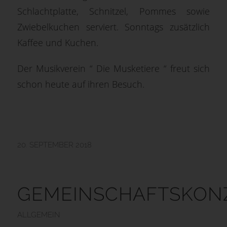
Schlachtplatte, Schnitzel, Pommes sowie
Zwiebelkuchen serviert. Sonntags zusätzlich
Kaffee und Kuchen.
Der Musikverein “ Die Musketiere “ freut sich
schon heute auf ihren Besuch.
20. SEPTEMBER 2018
GEMEINSCHAFTSKON
ALLGEMEIN