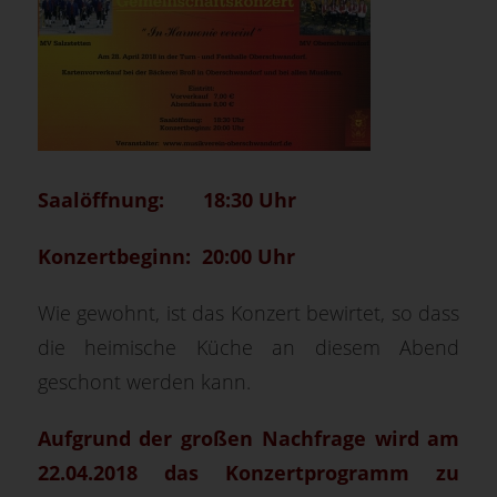
Saalöffnung: 18:30 Uhr
Konzertbeginn: 20:00 Uhr
Wie gewohnt, ist das Konzert bewirtet, so dass
die heimische Küche an diesem Abend
geschont werden kann.
Aufgrund der großen Nachfrage wird am
22.04.2018 das Konzertprogramm zu