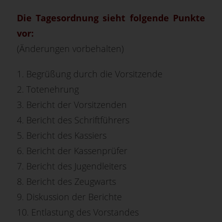
Die Tagesordnung sieht folgende Punkte
vor:
(Änderungen vorbehalten)
1. Begrüßung durch die Vorsitzende
2. Totenehrung
3. Bericht der Vorsitzenden
4. Bericht des Schriftführers
5. Bericht des Kassiers
6. Bericht der Kassenprüfer
7. Bericht des Jugendleiters
8. Bericht des Zeugwarts
9. Diskussion der Berichte
10. Entlastung des Vorstandes