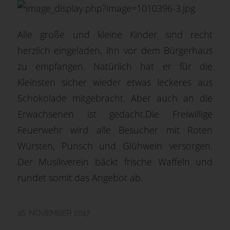
Alle große und kleine Kinder sind recht
herzlich eingeladen, ihn vor dem Bürgerhaus
zu empfangen. Natürlich hat er für die
Kleinsten sicher wieder etwas leckeres aus
Schokolade mitgebracht. Aber auch an die
Erwachsenen ist gedacht.Die Freiwillige
Feuerwehr wird alle Besucher mit Roten
Würsten, Punsch und Glühwein versorgen.
Der Musikverein bäckt frische Waffeln und
rundet somit das Angebot ab.
16. NOVEMBER 2017