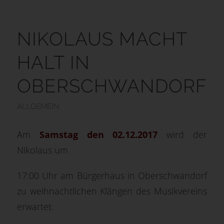
NIKOLAUS MACHT
HALT IN
OBERSCHWANDORF
ALLGEMEIN
Am
Samstag den 02.12.2017
wird der
Nikolaus um
17:00 Uhr am Bürgerhaus in Oberschwandorf
zu weihnachtlichen Klängen des Musikvereins
erwartet.