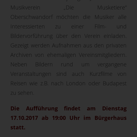
Musikverein „Die Musketiere“
Oberschwandorf möchten die Musiker alle
Interessierten zu einer Film- und
Bildervorführung über den Verein einladen.
Gezeigt werden Aufnahmen aus den privaten
Archiven von ehemaligen Vereinsmitgliedern.
Neben Bildern rund um vergangene
Veranstaltungen sind auch Kurzfilme von
Reisen wie z.B. nach London oder Budapest
zu sehen.
Die Aufführung findet am Dienstag
17.10.2017 ab 19:00 Uhr im Bürgerhaus
statt.