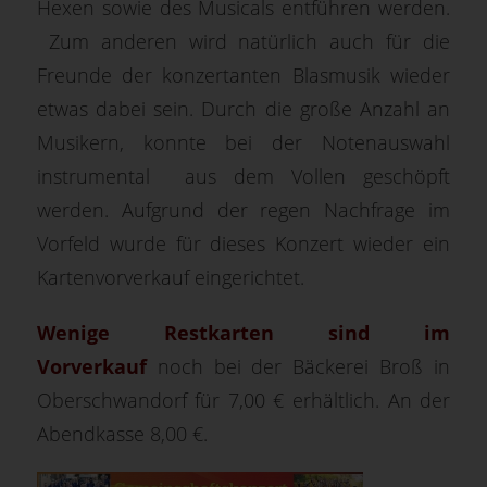
Hexen sowie des Musicals entführen werden.
Zum anderen wird natürlich auch für die
Freunde der konzertanten Blasmusik wieder
etwas dabei sein. Durch die große Anzahl an
Musikern, konnte bei der Notenauswahl
instrumental aus dem Vollen geschöpft
werden. Aufgrund der regen Nachfrage im
Vorfeld wurde für dieses Konzert wieder ein
Kartenvorverkauf eingerichtet.
Wenige Restkarten sind im
Vorverkauf
noch bei der Bäckerei Broß in
Oberschwandorf für 7,00 € erhältlich. An der
Abendkasse 8,00 €.