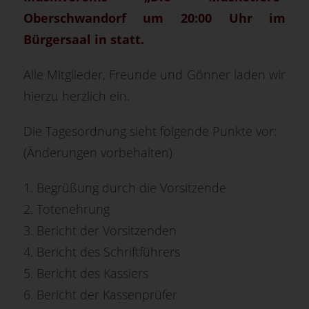
Oberschwandorf um 20:00 Uhr im
Bürgersaal in statt.
Alle Mitglieder, Freunde und Gönner laden wir
hierzu herzlich ein.
Die Tagesordnung sieht folgende Punkte vor:
(Änderungen vorbehalten)
1. Begrüßung durch die Vorsitzende
2. Totenehrung
3. Bericht der Vorsitzenden
4. Bericht des Schriftführers
5. Bericht des Kassiers
6. Bericht der Kassenprüfer