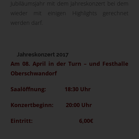
Jubiläumsjahr mit dem Jahreskonzert bei dem
wieder mit einigen Highlights gerechnet
werden darf.
Jahreskonzert 2017
Am 08. April in der Turn – und Festhalle
Oberschwandorf
Saalöffnung: 18:30 Uhr
Konzertbeginn: 20:00 Uhr
Eintritt: 6,00€