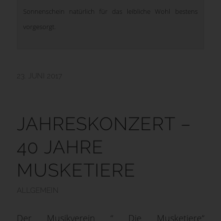
Sonnenschein natürlich für das leibliche Wohl bestens
vorgesorgt.
23. JUNI 2017
JAHRESKONZERT –
40 JAHRE
MUSKETIERE
ALLGEMEIN
Der Musikverein “ Die Musketiere“