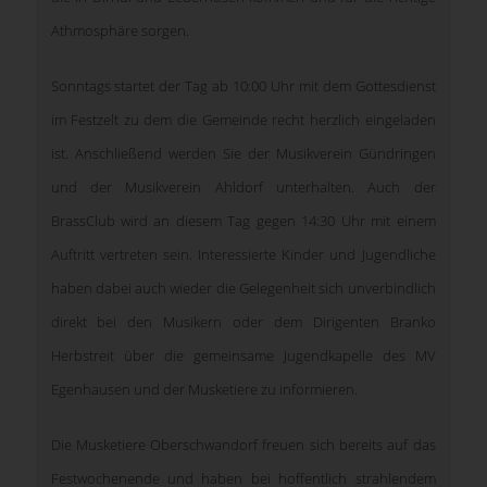
Athmosphäre sorgen.
Sonntags startet der Tag ab 10:00 Uhr mit dem Gottesdienst
im Festzelt zu dem die Gemeinde recht herzlich eingeladen
ist. Anschließend werden Sie der Musikverein Gündringen
und der Musikverein Ahldorf unterhalten. Auch der
BrassClub wird an diesem Tag gegen 14:30 Uhr mit einem
Auftritt vertreten sein. Interessierte Kinder und Jugendliche
haben dabei auch wieder die Gelegenheit sich unverbindlich
direkt bei den Musikern oder dem Dirigenten Branko
Herbstreit über die gemeinsame Jugendkapelle des MV
Egenhausen und der Musketiere zu informieren.
Die Musketiere Oberschwandorf freuen sich bereits auf das
Festwochenende und haben bei hoffentlich strahlendem