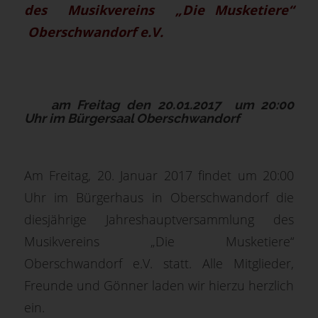
des Musikvereins „Die Musketiere“
Oberschwandorf e.V.
am Freitag den 20.01.2017 um 20:00
Uhr
im Bürgersaal Oberschwandorf
Am Freitag, 20. Januar 2017 findet um 20:00
Uhr im Bürgerhaus in Oberschwandorf die
diesjährige Jahreshauptversammlung des
Musikvereins „Die Musketiere“
Oberschwandorf e.V. statt. Alle Mitglieder,
Freunde und Gönner laden wir hierzu herzlich
ein.