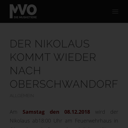
DER NIKOLAUS
KOMMT WIEDER
NACH
OBERSCHWANDORF
ALLGEMEIN
Am
Samstag den 08.12.2018
wird der
Nikolaus ab18:00 Uhr am Feuerwehrhaus in