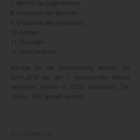
7. Bericht des Jugendleiters
8. Diskussion der Berichte
9. Entlastung des Vorstandes
10. Wahlen
11. Ehrungen
12. Verschiedenes
Anträge an die Versammlung können bis
20.01.2018 bei der 1. Vorsitzenden Bianca
Herbstreit, Gehren 4, 72221 Haiterbach, Tel:
07456 / 7167 gestellt werden.
16. DEZEMBER 2017