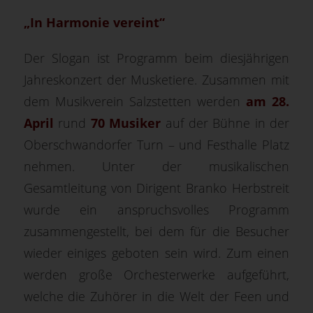
„In Harmonie vereint“
Der Slogan ist Programm beim diesjährigen
Jahreskonzert der Musketiere. Zusammen mit
dem Musikverein Salzstetten werden
am 28.
April
rund
70 Musiker
auf der Bühne in der
Oberschwandorfer Turn – und Festhalle Platz
nehmen. Unter der musikalischen
Gesamtleitung von Dirigent Branko Herbstreit
wurde ein anspruchsvolles Programm
zusammengestellt, bei dem für die Besucher
wieder einiges geboten sein wird. Zum einen
werden große Orchesterwerke aufgeführt,
welche die Zuhörer in die Welt der Feen und