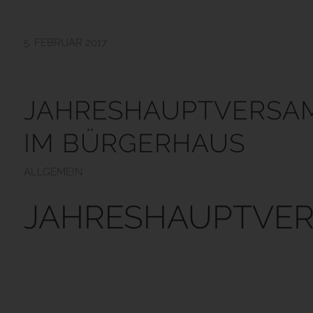
5. FEBRUAR 2017
JAHRESHAUPTVERS
IM BÜRGERHAUS
ALLGEMEIN
JAHRESHAUPTVE