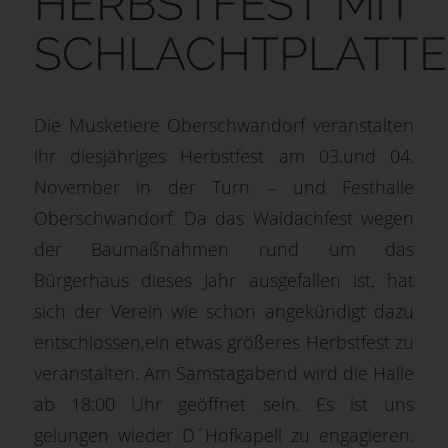
HERBSTFEST MIT
SCHLACHTPLATTE
Die Musketiere Oberschwandorf veranstalten
ihr diesjähriges Herbstfest am 03.und 04.
November in der Turn – und Festhalle
Oberschwandorf. Da das Waldachfest wegen
der Baumaßnahmen rund um das
Bürgerhaus dieses Jahr ausgefallen ist, hat
sich der Verein wie schon angekündigt dazu
entschlossen,ein etwas größeres Herbstfest zu
veranstalten. Am Samstagabend wird die Halle
ab 18:00 Uhr geöffnet sein. Es ist uns
gelungen wieder D´Hofkapell zu engagieren.