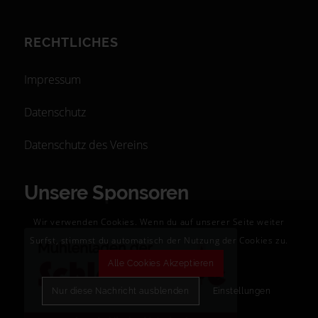
RECHTLICHES
Impressum
Datenschutz
Datenschutz des Vereins
Unsere Sponsoren
Wir verwenden Cookies. Wenn du auf unserer Seite weiter
Surfst, stimmst du automatisch der Nutzung der Cookies zu.
Alle Cookies Akzeptieren
Nur diese Nachricht ausblenden
Einstellungen