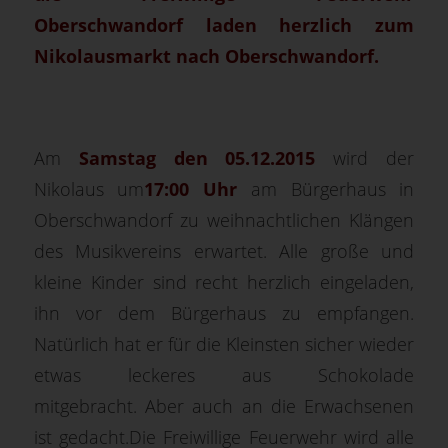
Oberschwandorf laden herzlich zum
Nikolausmarkt nach Oberschwandorf.
Am
S
amstag den 05.12.2015
wird der
Nikolaus um
17:00 Uhr
am Bürgerhaus in
Oberschwandorf zu weihnachtlichen Klängen
des Musikvereins erwartet. Alle große
und
kleine Kinder sind recht herzlich eingeladen,
ihn vor dem Bürgerhaus zu empfangen.
Natürlich hat er für die Kleinsten sicher wieder
etwas leckeres aus Schokolade
mitgebracht. Aber auch an die Erwachsenen
ist gedacht.Die Freiwillige Feuerwehr wird alle