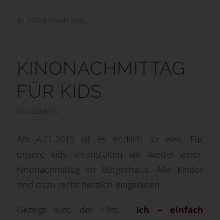
16. NOVEMBER 2015
KINONACHMITTAG
FÜR KIDS
ALLGEMEIN
Am 4.11.2015 ist es endlich so weit. Für
unsere kids veranstalten wir wieder einen
Kinonachmittag im Bürgerhaus. Alle Kinder
sind dazu recht herzlich eingeladen.
Gezeigt wird der Film:
Ich – einfach