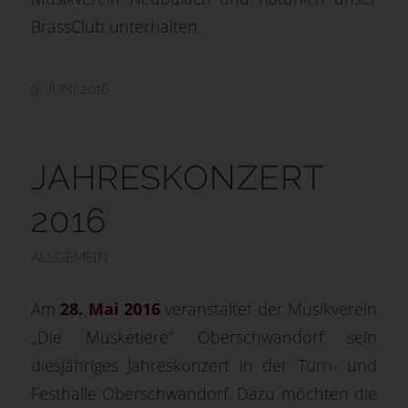
BrassClub unterhalten.
9. JUNI 2016
JAHRESKONZERT
2016
ALLGEMEIN
Am
28. Mai 2016
veranstaltet der Musikverein
„Die Musketiere“ Oberschwandorf sein
diesjähriges Jahreskonzert in der Turn- und
Festhalle Oberschwandorf. Dazu möchten die