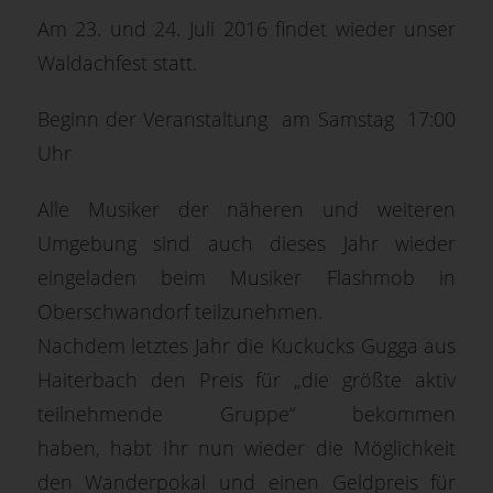
Am 23. und 24. Juli 2016 findet wieder unser
Waldachfest statt.
Beginn der Veranstaltung am Samstag 17:00
Uhr
Alle Musiker der näheren und weiteren
Umgebung sind auch dieses Jahr wieder
eingeladen beim Musiker Flashmob in
Oberschwandorf teilzunehmen.
Nachdem letztes Jahr die Kuckucks Gugga aus
Haiterbach den Preis für „die größte aktiv
teilnehmende Gruppe“ bekommen
haben, habt Ihr nun wieder die Möglichkeit
den Wanderpokal und einen Geldpreis für