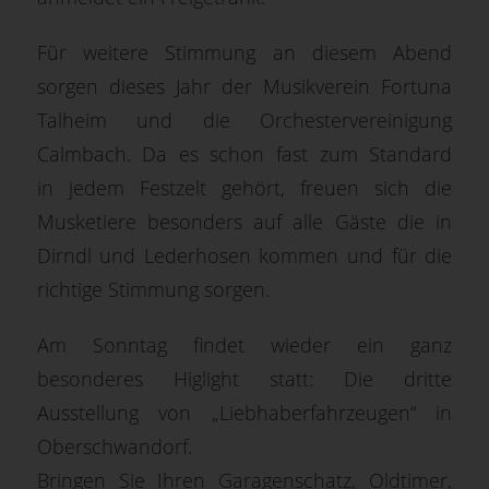
Für weitere Stimmung an diesem Abend
sorgen dieses Jahr der Musikverein Fortuna
Talheim und die Orchestervereinigung
Calmbach. Da es schon fast zum Standard
in jedem Festzelt gehört, freuen sich die
Musketiere besonders auf alle Gäste die in
Dirndl und Lederhosen kommen und für die
richtige Stimmung sorgen.
Am Sonntag findet wieder ein ganz
besonderes Higlight statt: Die dritte
Ausstellung von „Liebhaberfahrzeugen“ in
Oberschwandorf.
Bringen Sie Ihren Garagenschatz, Oldtimer,