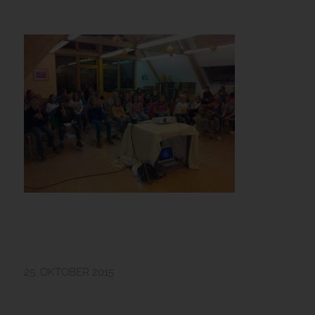
25. OKTOBER 2015