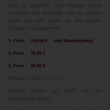
euch zu gewinnen. Das Preisgeld wurde
nochmals neu festgelegt, und es werden
dieses Mal auch wieder die drei größten
Gruppen etwas gewinnen.
1. Preis 100,00 € und Wanderpokal
2. Preis 75,00 €
3. Preis 50,00 €
Mitmachen lohnt sich also !
Gespielt werden um 20:00 Uhr die
nachfolgende Stücke.