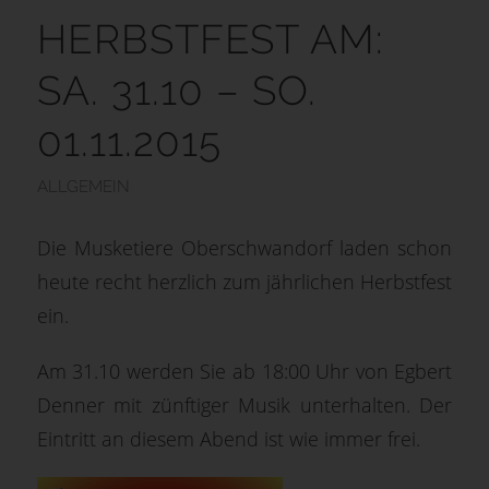
HERBSTFEST AM:
SA. 31.10 – SO.
01.11.2015
ALLGEMEIN
Die Musketiere Oberschwandorf laden schon
heute recht herzlich zum jährlichen Herbstfest
ein.
Am 31.10 werden Sie ab 18:00 Uhr von Egbert
Denner mit zünftiger Musik unterhalten. Der
Eintritt an diesem Abend ist wie immer frei.