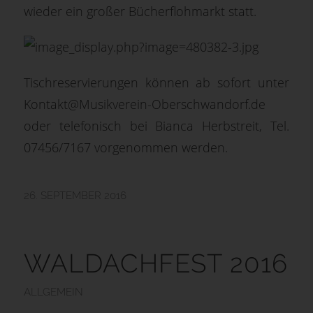
wieder ein großer
Bücherflohmarkt
statt.
Tischreservierungen können ab sofort unter
Kontakt@Musikverein-Oberschwandorf.de
oder telefonisch bei Bianca Herbstreit, Tel.
07456/7167 vorgenommen werden.
26. SEPTEMBER 2016
WALDACHFEST 2016
ALLGEMEIN