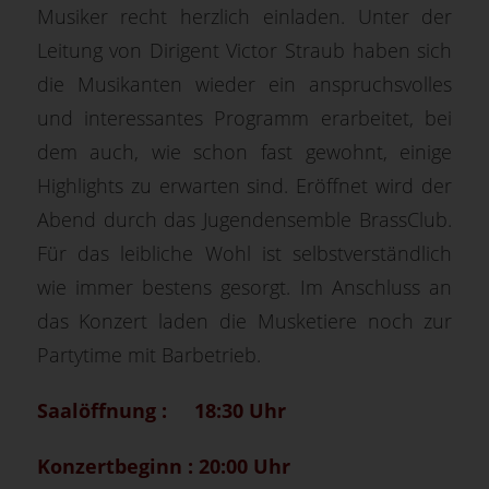
Musiker recht herzlich einladen. Unter der
Leitung von Dirigent Victor Straub haben sich
die Musikanten wieder ein anspruchsvolles
und interessantes Programm erarbeitet, bei
dem auch, wie schon fast gewohnt, einige
Highlights zu erwarten sind. Eröffnet wird der
Abend durch das Jugendensemble BrassClub.
Für das leibliche Wohl ist selbstverständlich
wie immer bestens gesorgt. Im Anschluss an
das Konzert laden die Musketiere noch zur
Partytime mit Barbetrieb.
Saalöffnung : 18:30 Uhr
Konzertbeginn : 20:00 Uhr