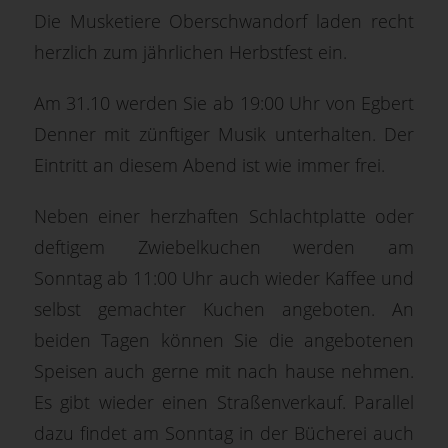
Die Musketiere Oberschwandorf laden recht
herzlich zum jährlichen Herbstfest ein.
Am 31.10 werden Sie ab 19:00 Uhr von Egbert
Denner mit
zünftiger
Musik unterhalten. Der
Eintritt an diesem Abend ist wie immer frei.
Neben einer herzhaften Schlachtplatte oder
deftigem Zwiebelkuchen werden am
Sonntag ab 11:00 Uhr auch wieder Kaffee und
selbst gemachter Kuchen angeboten. An
beiden Tagen können Sie die angebotenen
Speisen auch gerne mit nach
hause
nehmen.
Es gibt wieder einen
Straßenverkauf
. Parallel
dazu findet am Sonntag in der Bücherei auch