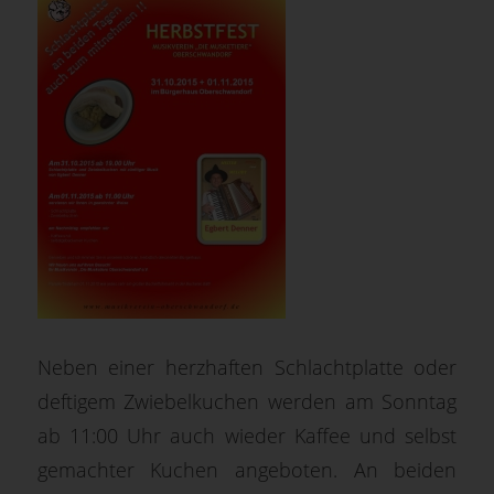
Neben einer herzhaften Schlachtplatte oder
deftigem Zwiebelkuchen werden am Sonntag
ab 11:00 Uhr auch wieder Kaffee und selbst
gemachter Kuchen angeboten. An beiden