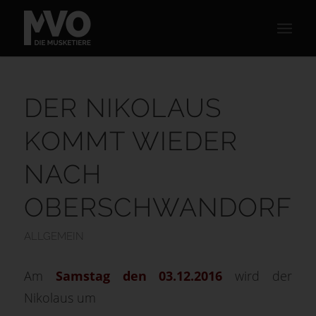
DER NIKOLAUS
KOMMT WIEDER
NACH
OBERSCHWANDORF
ALLGEMEIN
Am
Samstag den 03.12.2016
wird der
Nikolaus um