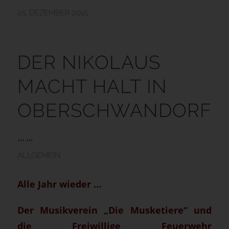
25. DEZEMBER 2015
DER NIKOLAUS
MACHT HALT IN
OBERSCHWANDORF
……
ALLGEMEIN
Alle Jahr wieder …
Der Musikverein „Die Musketiere“ und
die Freiwillige Feuerwehr