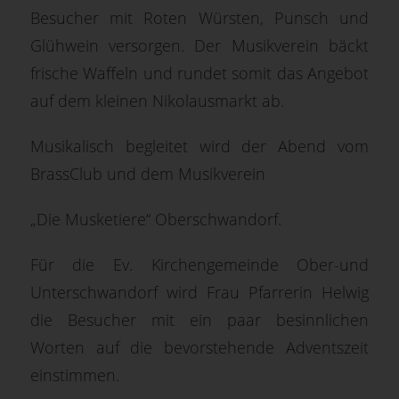
Besucher mit Roten Würsten, Punsch und
Glühwein versorgen. Der Musikverein bäckt
frische Waffeln und rundet somit das Angebot
auf dem kleinen Nikolausmarkt ab.
Musikalisch begleitet wird der Abend vom
BrassClub und dem Musikverein
„Die Musketiere“ Oberschwandorf.
Für die Ev. Kirchengemeinde Ober-und
Unterschwandorf wird Frau Pfarrerin Helwig
die Besucher mit ein paar besinnlichen
Worten auf die bevorstehende Adventszeit
einstimmen.