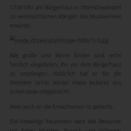
17:00 Uhr am Bürgerhaus in Oberschwandorf
zu weihnachtlichen Klängen des Musikvereins
erwartet.
Alle große und kleine Kinder sind recht
herzlich eingeladen, ihn vor dem Bürgerhaus
zu empfangen. Natürlich hat er für die
Kleinsten sicher wieder etwas leckeres aus
Schokolade mitgebracht.
Aber auch an die Erwachsenen ist gedacht.
Die Freiwillige Feuerwehr wird alle Besucher
mit Roten Würsten, Punsch und Glühwein