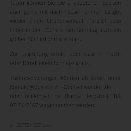
Tagen können Sie die angebotenen Speisen
auch gerne mit nach hause nehmen. Es gibt
wieder einen Straßenverkauf. Parallel dazu
findet in der Bücherei am Sonntag auch ein
großer Bücherflohmarkt statt.
Zur Begrüßung erhält jeder Gast in Tracht
oder Dirndl einen Schnaps gratis.
Tischreservierungen können ab sofort unter
Kontakt@Musikverein-Oberschwandorf.de
oder telefonisch bei Bianca Herbstreit, Tel.
07456/7167 vorgenommen werden.
27. SEPTEMBER 2015