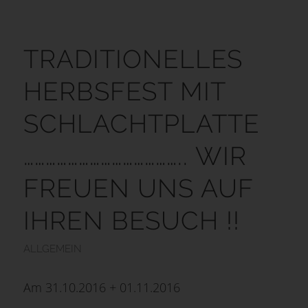
TRADITIONELLES
HERBSFEST MIT
SCHLACHTPLATTE
…………………………………….. WIR
FREUEN UNS AUF
IHREN BESUCH !!
ALLGEMEIN
Am 31.10.2016 + 01.11.2016