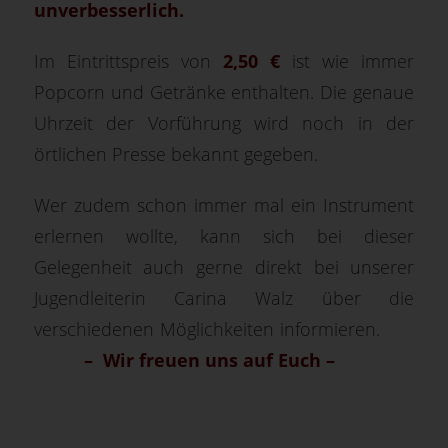
unverbesserlich.
Im Eintrittspreis von
2,50 €
ist wie immer
Popcorn und Getränke enthalten. Die genaue
Uhrzeit der Vorführung wird noch in der
örtlichen Presse bekannt gegeben.
Wer zudem schon immer mal ein Instrument
erlernen wollte, kann sich bei dieser
Gelegenheit auch gerne direkt bei unserer
Jugendleiterin Carina Walz über die
verschiedenen Möglichkeiten informieren.
– Wir freuen uns auf Euch –