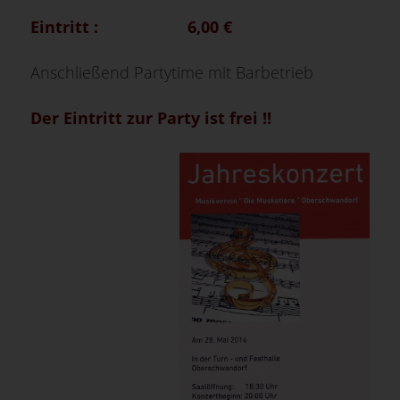
Eintritt : 6,00 €
Anschließend Partytime mit Barbetrieb
Der Eintritt zur Party ist frei !!