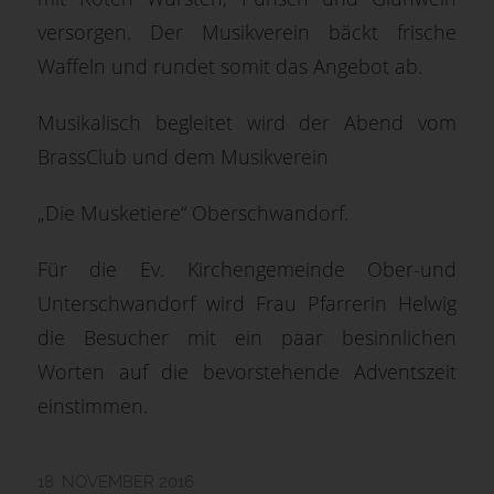
versorgen. Der Musikverein bäckt frische
Waffeln und rundet somit das Angebot ab.
Musikalisch begleitet wird der Abend vom
BrassClub und dem Musikverein
„Die Musketiere“ Oberschwandorf.
Für die Ev. Kirchengemeinde Ober-und
Unterschwandorf wird Frau Pfarrerin Helwig
die Besucher mit ein paar besinnlichen
Worten auf die bevorstehende Adventszeit
einstimmen.
18. NOVEMBER 2016