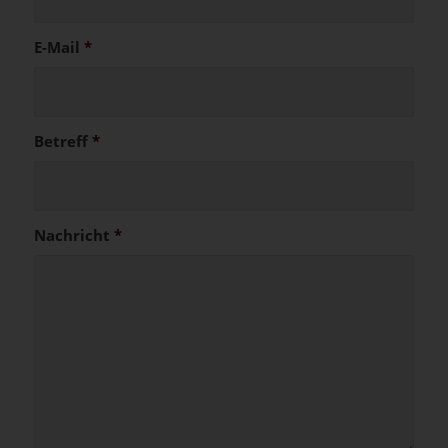
E-Mail
*
Betreff
*
Nachricht
*