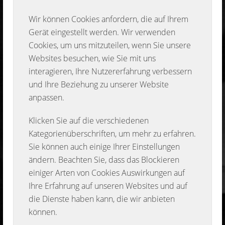
Wir können Cookies anfordern, die auf Ihrem
Gerät eingestellt werden. Wir verwenden
Cookies, um uns mitzuteilen, wenn Sie unsere
Websites besuchen, wie Sie mit uns
interagieren, Ihre Nutzererfahrung verbessern
und Ihre Beziehung zu unserer Website
anpassen.
Klicken Sie auf die verschiedenen
Kategorienüberschriften, um mehr zu erfahren.
Sie können auch einige Ihrer Einstellungen
ändern. Beachten Sie, dass das Blockieren
einiger Arten von Cookies Auswirkungen auf
Ihre Erfahrung auf unseren Websites und auf
die Dienste haben kann, die wir anbieten
können.