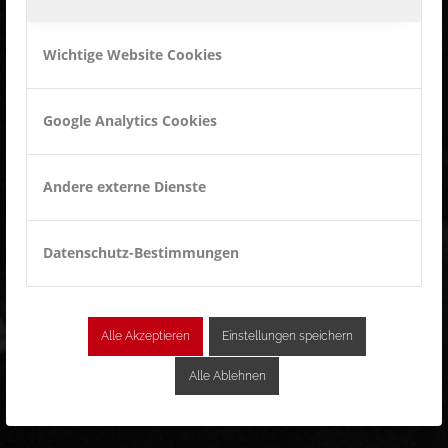
Wichtige Website Cookies
Google Analytics Cookies
Andere externe Dienste
Datenschutz-Bestimmungen
Alle Akzeptieren
Einstellungen speichern
Alle Ablehnen