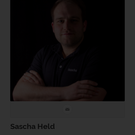
Sascha Held