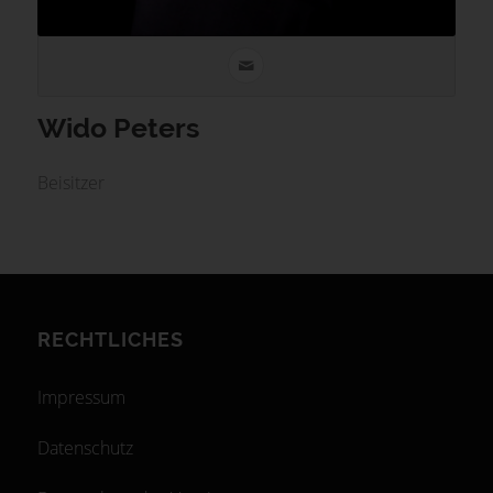
Wido Peters
Beisitzer
RECHTLICHES
Impressum
Datenschutz