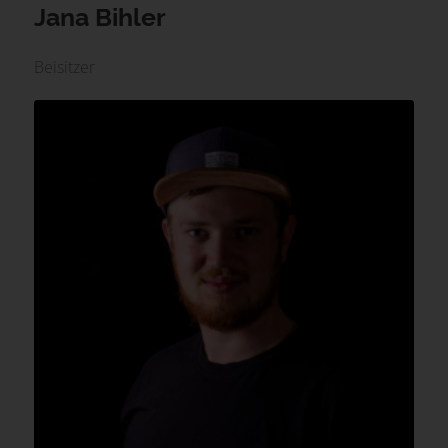
Jana Bihler
Beisitzer