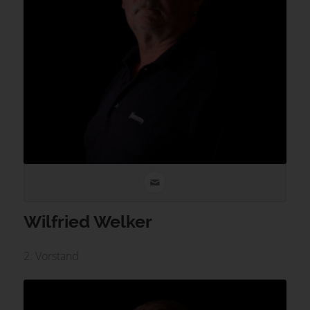
Wilfried Welker
2. Vorstand