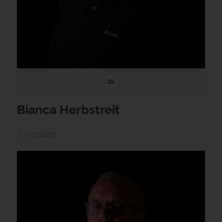
Bianca Herbstreit
1. Vorstand