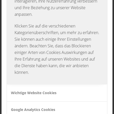
interagieren, Ihre Nutzererfahrung verbessern
und Ihre Beziehung zu unserer Website
anpassen.
Klicken Sie auf die verschiedenen
Kategorienüberschriften, um mehr zu erfahren.
Sie können auch einige Ihrer Einstellungen
Anette Xalter
ändern. Beachten Sie, dass das Blockieren
einiger Arten von Cookies Auswirkungen auf
Kassier
Ihre Erfahrung auf unseren Websites und auf
die Dienste haben kann, die wir anbieten
können.
Wichtige Website Cookies
Google Analytics Cookies