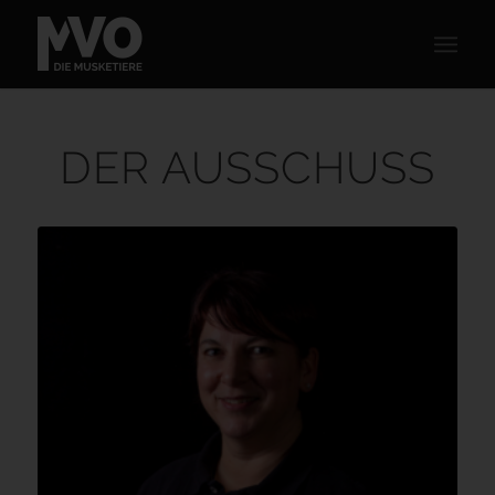
DER AUSSCHUSS