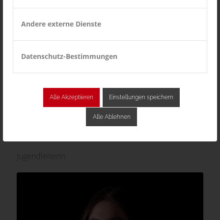
Andere externe Dienste
Datenschutz-Bestimmungen
Alle Akzeptieren
Einstellungen speichern
Alle Ablehnen
Carola Hoppe
Jugendleiterin