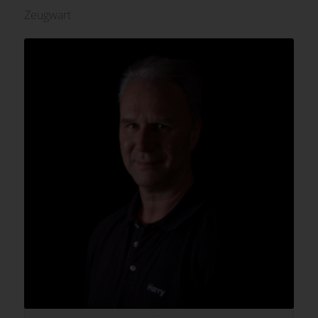
Zeugwart