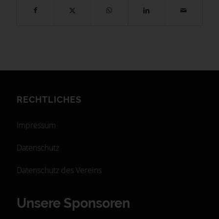
RECHTLICHES
Impressum
Datenschutz
Datenschutz des Vereins
Unsere Sponsoren