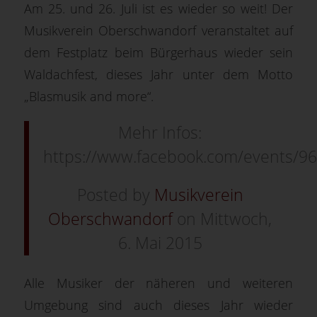
Am 25. und 26. Juli ist es wieder so weit! Der
Musikverein Oberschwandorf veranstaltet auf
dem Festplatz beim Bürgerhaus wieder sein
Waldachfest, dieses Jahr unter dem Motto
„Blasmusik and more“.
Mehr Infos:
https://www.facebook.com/events/
Posted by
Musikverein
Oberschwandorf
on Mittwoch,
6. Mai 2015
Alle Musiker der näheren und weiteren
Umgebung sind auch dieses Jahr wieder