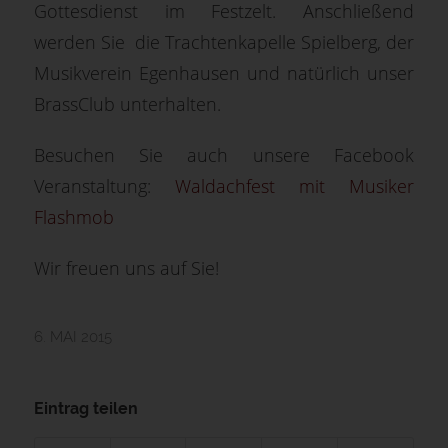
Gottesdienst im Festzelt. Anschließend
werden Sie die Trachtenkapelle Spielberg, der
Musikverein Egenhausen und natürlich unser
BrassClub unterhalten.
Besuchen Sie auch unsere Facebook
Veranstaltung:
Waldachfest mit Musiker
Flashmob
Wir freuen uns auf Sie!
6. MAI 2015
Eintrag teilen