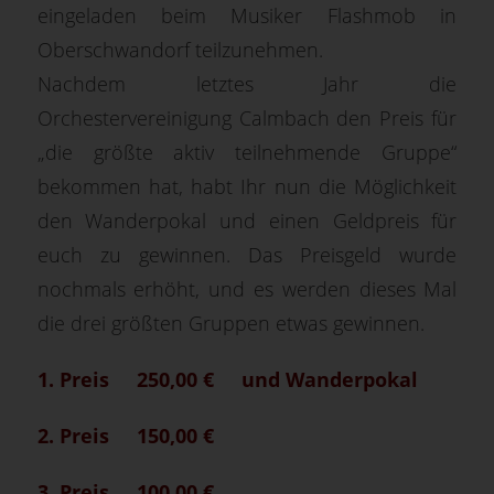
eingeladen beim Musiker Flashmob in
Oberschwandorf teilzunehmen.
Nachdem letztes Jahr die
Orchestervereinigung Calmbach den Preis für
„die größte aktiv teilnehmende Gruppe“
bekommen hat, habt Ihr nun die Möglichkeit
den Wanderpokal und einen Geldpreis für
euch zu gewinnen. Das Preisgeld wurde
nochmals erhöht, und es werden dieses Mal
die drei größten Gruppen etwas gewinnen.
1. Preis 250,00 € und Wanderpokal
2. Preis 150,00 €
3. Preis 100,00 €