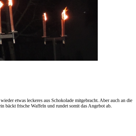
r wieder etwas leckeres aus Schokolade mitgebracht. Aber auch an die
n bäckt frische Waffeln und rundet somit das Angebot ab.