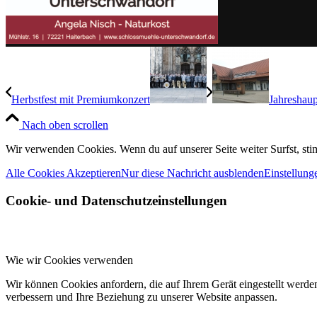
Herbstfest mit Premiumkonzert
Jahreshau
Nach oben scrollen
Wir verwenden Cookies. Wenn du auf unserer Seite weiter Surfst, st
Alle Cookies Akzeptieren
Nur diese Nachricht ausblenden
Einstellung
Cookie- und Datenschutzeinstellungen
Wie wir Cookies verwenden
Wir können Cookies anfordern, die auf Ihrem Gerät eingestellt werde
verbessern und Ihre Beziehung zu unserer Website anpassen.