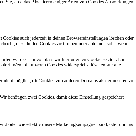
hten Sie, dass das Blockieren einiger Arten von Cookies Auswirkungen
.
t Cookies auch jederzeit in deinen Browsereinstellungen löschen oder
Nachricht, dass du den Cookies zustimmen oder ablehnen sollst wenn
ürfen wäre es sinnvoll dass wir hierfür einen Cookie setzten. Dir
ioniert. Wenn du unseren Cookies widersprichst löschen wir alle
ber nicht möglich, dir Cookies von anderen Domains als der unseren zu
Wir benötigen zwei Cookies, damit diese Einstellung gespeichert
wird oder wie effektiv unsere Marketingkampagnen sind, oder um uns