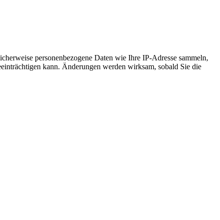
licherweise personenbezogene Daten wie Ihre IP-Adresse sammeln,
 beeinträchtigen kann. Änderungen werden wirksam, sobald Sie die