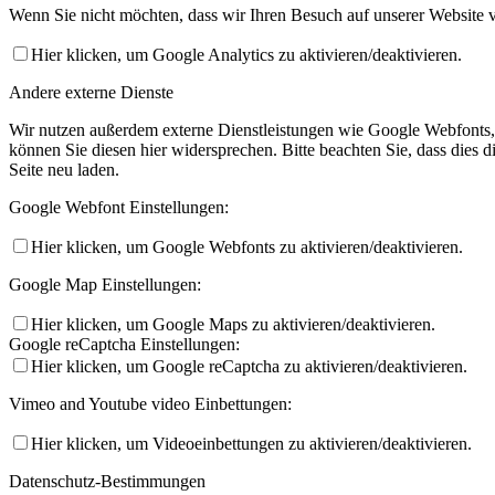
Wenn Sie nicht möchten, dass wir Ihren Besuch auf unserer Website v
Hier klicken, um Google Analytics zu aktivieren/deaktivieren.
Andere externe Dienste
Wir nutzen außerdem externe Dienstleistungen wie Google Webfonts,
können Sie diesen hier widersprechen. Bitte beachten Sie, dass dies 
Seite neu laden.
Google Webfont Einstellungen:
Hier klicken, um Google Webfonts zu aktivieren/deaktivieren.
Google Map Einstellungen:
Hier klicken, um Google Maps zu aktivieren/deaktivieren.
Google reCaptcha Einstellungen:
Hier klicken, um Google reCaptcha zu aktivieren/deaktivieren.
Vimeo and Youtube video Einbettungen:
Hier klicken, um Videoeinbettungen zu aktivieren/deaktivieren.
Datenschutz-Bestimmungen