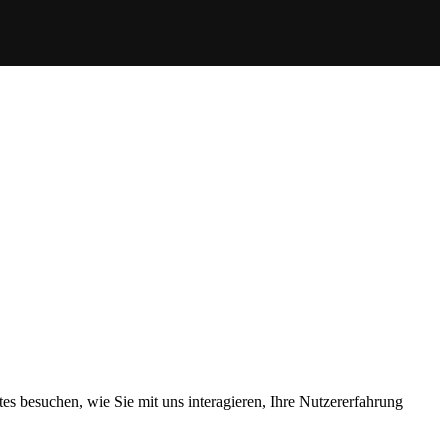
s besuchen, wie Sie mit uns interagieren, Ihre Nutzererfahrung