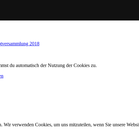
ptversammlung 2018
immst du automatisch der Nutzung der Cookies zu.
en
n. Wir verwenden Cookies, um uns mitzuteilen, wenn Sie unsere Website