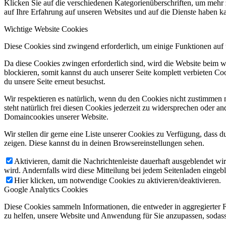
Klicken Sie auf die verschiedenen Kategorienüberschriften, um mehr 
auf Ihre Erfahrung auf unseren Websites und auf die Dienste haben k
Wichtige Website Cookies
Diese Cookies sind zwingend erforderlich, um einige Funktionen auf 
Da diese Cookies zwingen erforderlich sind, wird die Website beim w
blockieren, somit kannst du auch unserer Seite komplett verbieten C
du unsere Seite erneut besuchst.
Wir respektieren es natürlich, wenn du den Cookies nicht zustimmen m
steht natürlich frei diesen Cookies jederzeit zu widersprechen oder 
Domaincookies unserer Website.
Wir stellen dir gerne eine Liste unserer Cookies zu Verfügung, dass 
zeigen. Diese kannst du in deinen Browsereinstellungen sehen.
Aktivieren, damit die Nachrichtenleiste dauerhaft ausgeblendet w
wird. Andernfalls wird diese Mitteilung bei jedem Seitenladen eingeb
Hier klicken, um notwendige Cookies zu aktivieren/deaktivieren.
Google Analytics Cookies
Diese Cookies sammeln Informationen, die entweder in aggregierter 
zu helfen, unsere Website und Anwendung für Sie anzupassen, sodass