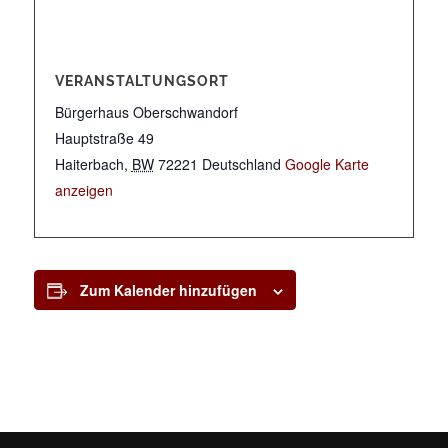
VERANSTALTUNGSORT
Bürgerhaus Oberschwandorf
Hauptstraße 49
Haiterbach
,
BW
72221
Deutschland
Google Karte
anzeigen
Zum Kalender hinzufügen